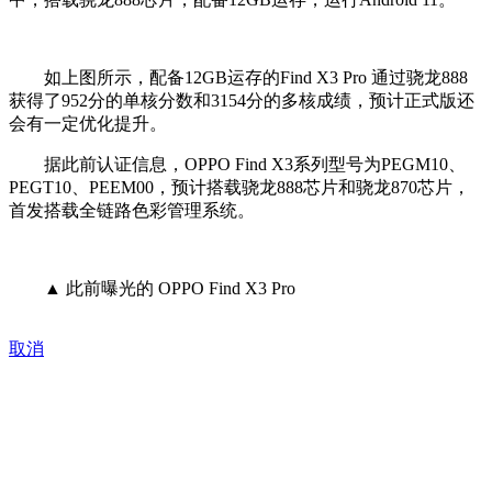
如上图所示，配备12GB运存的Find X3 Pro 通过骁龙888
获得了952分的单核分数和3154分的多核成绩，预计正式版还
会有一定优化提升。
据此前认证信息，OPPO Find X3系列型号为PEGM10、
PEGT10、PEEM00，预计搭载骁龙888芯片和骁龙870芯片，
首发搭载全链路色彩管理系统。
▲ 此前曝光的 OPPO Find X3 Pro
取消