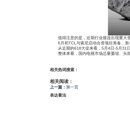
值得注意的是，近期行业接连出现重大变
6月初TCL与索尼启动合资项目筹备，新公
从近期的618大促来看，5月4日-5月31日
整体来看，国内电视市场总量萎缩、头部
相关热词搜索：
相关阅读：
上一篇：
第一页
表达看法