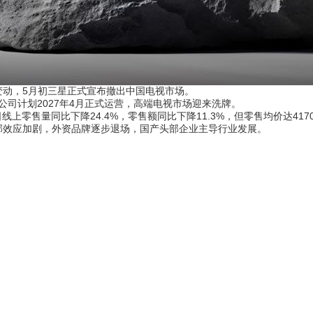
动，5月初三星正式宣布撤出中国电视市场。
司计划2027年4月正式运营，高端电视市场迎来洗牌。
线上零售量同比下降24.4%，零售额同比下降11.3%，但零售均价达41
效应加剧，外资品牌逐步退场，国产头部企业主导行业发展。