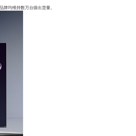
品牌均维持数万台级出货量。