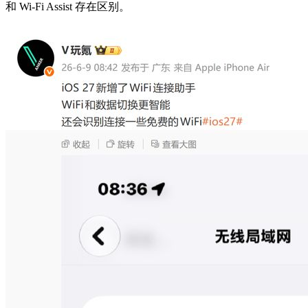
和 Wi‑Fi Assist 存在区别。