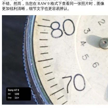
不错。然而，当您在 RAW 9 格式下查看同一张照片时，图像
更加锐利清晰，细节文字也更容易辨认。