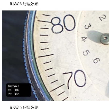
RAW 8 处理效果
RAW 9 处理效果