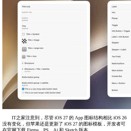
IT之家注意到，尽管 iOS 27 的 App 图标结构相比 iOS 26
没有变化，但苹果还是更新了 iOS 27 的图标模板，开发者可
在官网下载 Figma、PS、Ai 和 Sketch 版本。