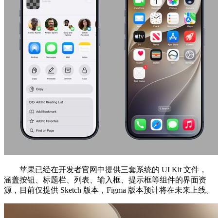
苹果已经在开发者官网中提供三套系统的 UI Kit 文件，
涵盖按钮、标题栏、列表、输入框、提示框等组件的界面资
源，目前仅提供 Sketch 版本，Figma 版本预计将在未来上线。