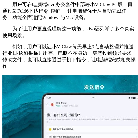
用户可在电脑端vivo办公套件中部署小V Claw PC版，再
通过X Fold6下达指令"控虾"，让电脑帮你干活自动完成任
务，功能全面适配Windows与Mac设备。
为了让用户更直观理解这一功能，vivo还列举了多个真实
使用场景。
例如，用户可以让小V Claw每天早上9点自动整理并推送
行业日报;如果临时出差、电脑不在身边，突然收到领导要求
修改文件，也可以直接通过手机下指令，让电脑端完成相关操
作。