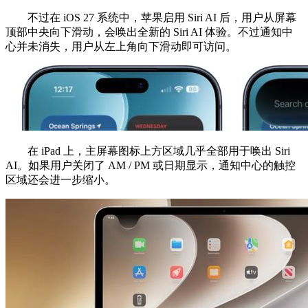
不过在 iOS 27 系统中，苹果启用 Siri AI 后，用户从屏幕
顶部中央向下滑动，会唤出全新的 Siri AI 体验。不过通知中
心并未消失，用户从左上角向下滑动即可访问。
在 iPad 上，主屏幕图标上方区域几乎全部用于唤出 Siri
AI。如果用户关闭了 AM / PM 或日期显示，通知中心的触控
区域还会进一步缩小。