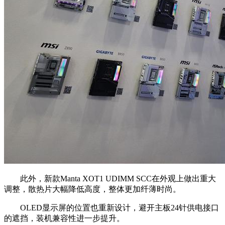
此外，新款Manta XOT1 UDIMM SCC在外观上做出重大
调整，散热片大幅降低高度，整体更加纤薄时尚。
OLED显示屏的位置也重新设计，避开主板24针供电接口
的遮挡，装机兼容性进一步提升。