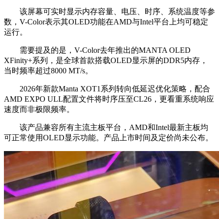
该屏幕可实时显示内存容量、电压、时序、系统温度等参
数，V-Color表示其OLED功能在AMD与Intel平台上均可稳定
运行。
需要提及的是，V-Color去年推出的MANTA OLED
XFinity+系列，是全球首款搭载OLED显示屏的DDR5内存，
当时频率超过8000 MT/s。
2026年新款Manta XOT1系列转向低延迟优化策略，配合
AMD EXPO ULL配置文件将时序压至CL26，更看重系统响应
速度而非极限频率。
该产品兼容所有主流主板平台，AMD和Intel最新主板均
可正常使用OLED显示功能。产品上市时间及定价尚未公布。