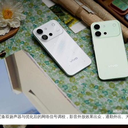
备双扬声器与优化后的网络信号调校，影音外放效果出众，通勤外出、