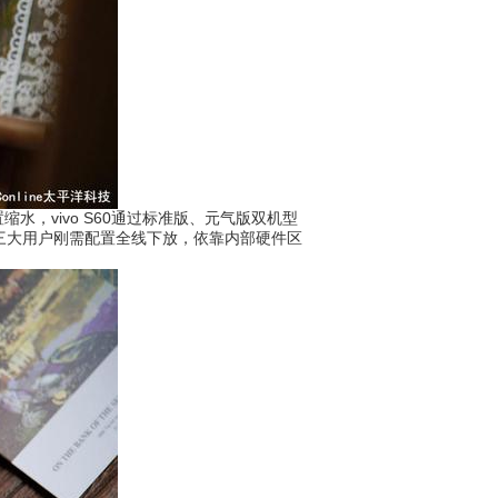
vivo S60通过标准版、元气版双机型
自拍三大用户刚需配置全线下放，依靠内部硬件区