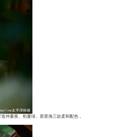
造仲夏夜、初夏绿、星星海三款柔和配色，