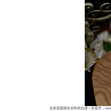
定价层面国补后性价比进一步提升，vivo 