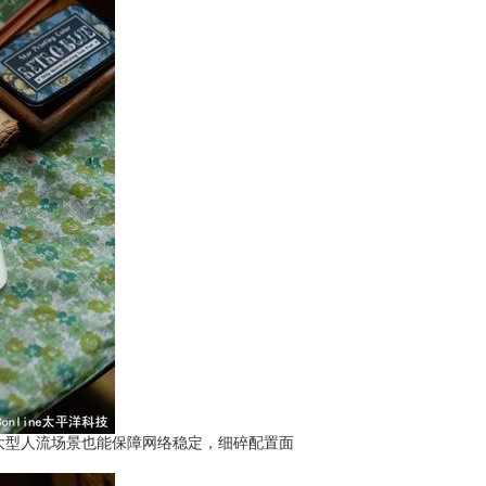
大型人流场景也能保障网络稳定，细碎配置面