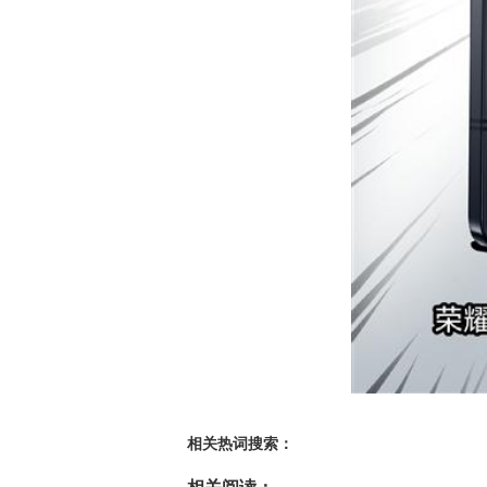
相关热词搜索：