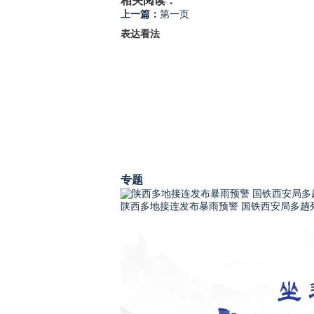
相关阅读：
上一篇：
第一页
表达看法
专题
陕西多地接连发布暴雨预警 国铁西安局多趟