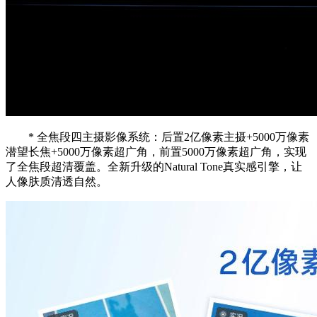
* 全焦段四主摄影像系统：后置2亿像素主摄+5000万像素
潜望长焦+5000万像素超广角，前置5000万像素超广角，实现
了全焦段超清覆盖。全新升级的Natural Tone真实感引擎，让
人像肤质清透自然。