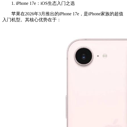
1. iPhone 17e：iOS生态入门之选
苹果在2026年3月推出的iPhone 17e，是iPhone家族的超值
入门机型。其核心优势在于：