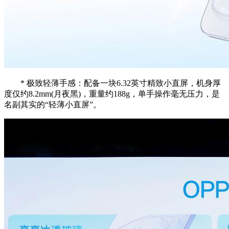
* 极致轻薄手感：配备一块6.32英寸精致小直屏，机身厚
度仅约8.2mm(月夜黑)，重量约188g，单手操作毫无压力，是
名副其实的“轻薄小直屏”。