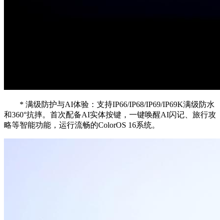
* 满级防护与AI体验：支持IP66/IP68/IP69/IP69K满级防水
和360°抗摔。首次配备AI实体按键，一键唤醒AI闪记、旅行攻
略等智能功能，运行流畅的ColorOS 16系统。