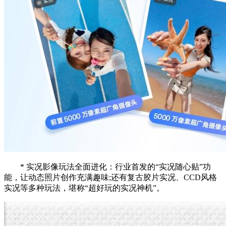
* 实况影像玩法全面进化：行业首发的“实况随心贴”功
能，让动态照片创作充满趣味;还有复古胶片实况、CCD风格
实况等多种玩法，堪称“超好玩的实况神机”。