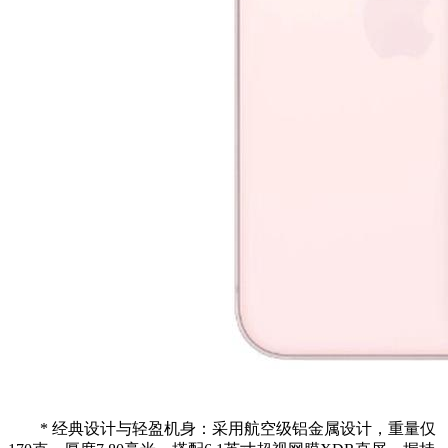
* 经典设计与轻盈机身：采用航空级铝金属设计，重量仅