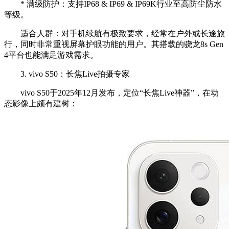
* 满级防护：支持IP68 & IP69 & IP69K行业至高防尘防水
等级。
适合人群：对手机续航有极致要求，经常在户外或长途旅
行，同时非常重视屏幕护眼功能的用户。其搭载的骁龙8s Gen
4平台也能满足游戏需求。
3. vivo S50：长焦Live拍摄专家
vivo S50于2025年12月发布，定位“长焦Live神器”，在动
态影像上颇有建树：