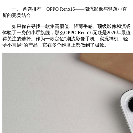
一、 首选推荐：OPPO Reno16——潮流影像与轻薄小直
屏的完美结合
如果你在寻找一款集高颜值、轻薄手感、顶级影像和流畅
体验于一身的小屏旗舰，那么OPPO Reno16无疑是2026年最值
得关注的选择。作为一款定位“潮流影像手机，实况神机，轻
薄小直屏”的产品，它在多个维度上都做到了极致。