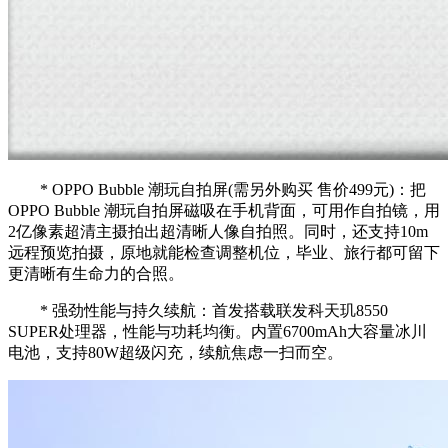
* OPPO Bubble 潮玩自拍屏(需另外购买 售价499元)：把
OPPO Bubble 潮玩自拍屏磁吸在手机背面，可用作自拍镜，用
2亿像素超清主摄拍出超清晰人像自拍照。同时，还支持10m
远程预览拍摄，原地就能检查调整机位，毕业、旅行都可留下
更清晰有生命力的合照。
* 强劲性能与持久续航：首发搭载联发科天玑8550
SUPER处理器，性能与功耗均衡。内置6700mAh大容量冰川
电池，支持80W超级闪充，续航焦虑一扫而空。