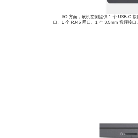
I/O 方面，该机左侧提供 1 个 USB-C 接口、2 
口、1 个 RJ45 网口、1 个 3.5mm 音频接口