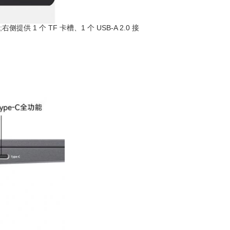
侧提供 1 个 TF 卡槽、1 个 USB-A 2.0 接