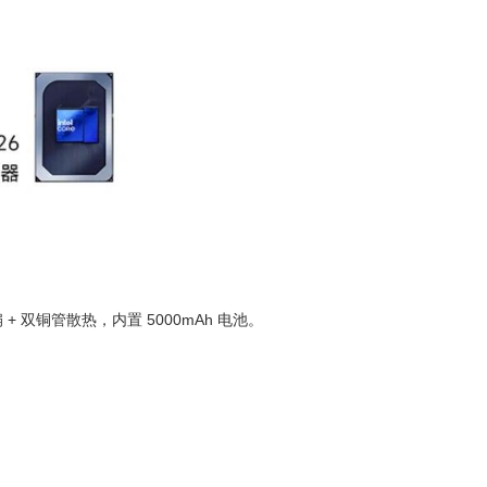
 + 双铜管散热，内置 5000mAh 电池。