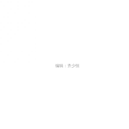
编辑：齐少恒