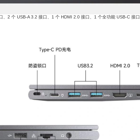
个 USB-A 3.2 接口、1 个 HDMI 2.0 接口、1 个全功能 USB-C 接口;右
。