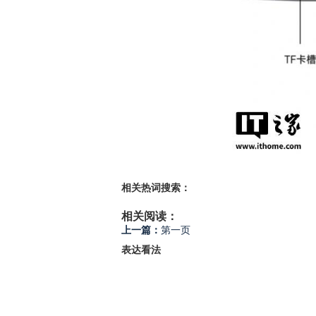
相关热词搜索：
相关阅读：
上一篇：
第一页
表达看法