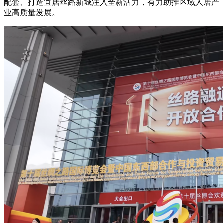
配套、打造宜居丝路新城注入全新活力，有力助推区域人居产
业高质量发展。