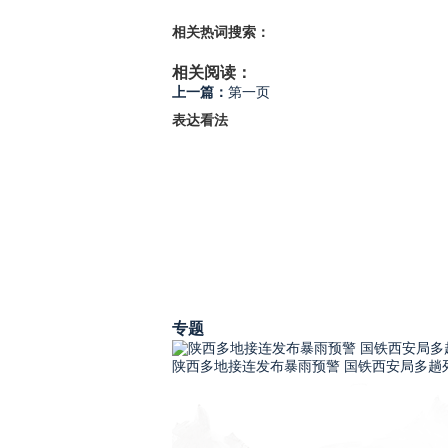
相关热词搜索：
相关阅读：
上一篇：
第一页
表达看法
专题
陕西多地接连发布暴雨预警 国铁西安局多趟