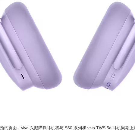
约页面，vivo 头戴降噪耳机将与 S60 系列和 vivo TWS 5e 耳机同期