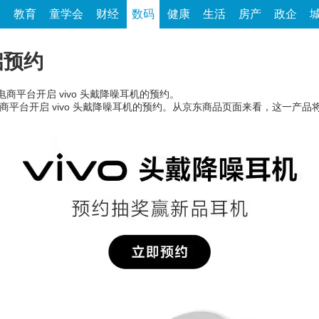
家
教育
童学会
财经
数码
健康
生活
房产
政企
启预约
大型电商平台开启 vivo 头戴降噪耳机的预约。
大型电商平台开启 vivo 头戴降噪耳机的预约。从京东商品页面来看，这一