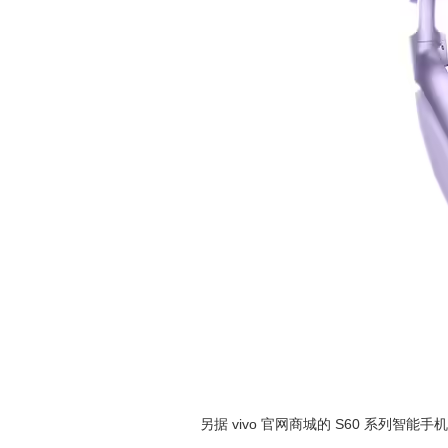
另据 vivo 官网商城的 S60 系列智能手机预