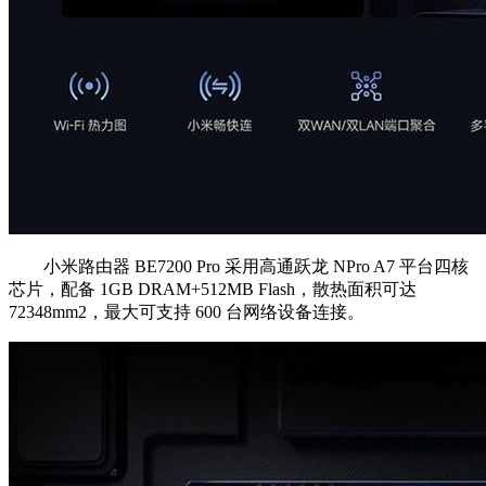
小米路由器 BE7200 Pro 采用高通跃龙 NPro A7 平台四核
芯片，配备 1GB DRAM+512MB Flash，散热面积可达
72348mm2，最大可支持 600 台网络设备连接。