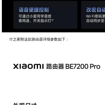
IT之家附这款路由器详细参数如下：