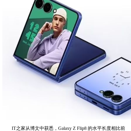
IT之家从博文中获悉，Galaxy Z Flip8 的水平长度相比前