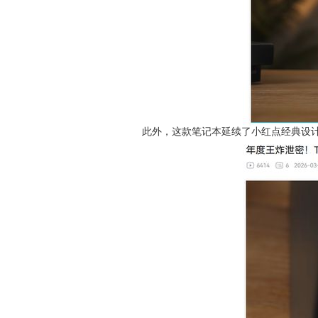
此外，这款笔记本延续了小红点经典设计，触控板