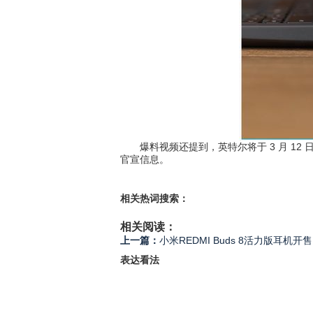
爆料视频还提到，英特尔将于 3 月 12 日在
官宣信息。
相关热词搜索：
相关阅读：
上一篇：
小米REDMI Buds 8活力版耳机开售
表达看法