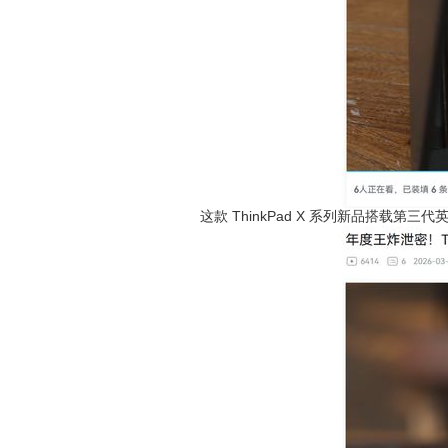
这款 ThinkPad X 系列新品搭载第三代英