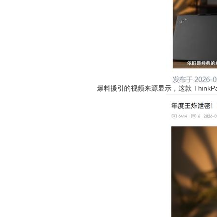
爆料援引的视频来源显示，这款 ThinkP