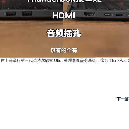
上海举行第三代英特尔酷睿 Ultra 处理器新品分享会，这款 ThinkPa
下一篇