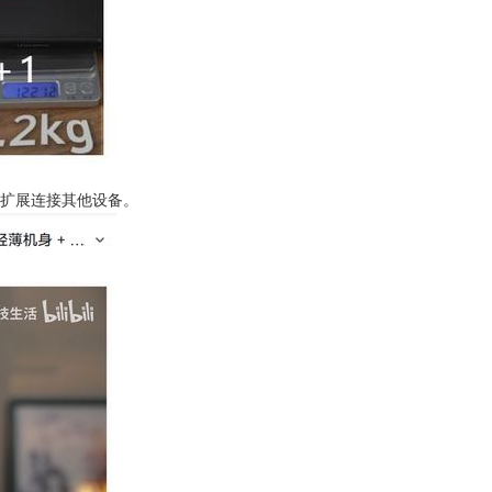
以扩展连接其他设备。