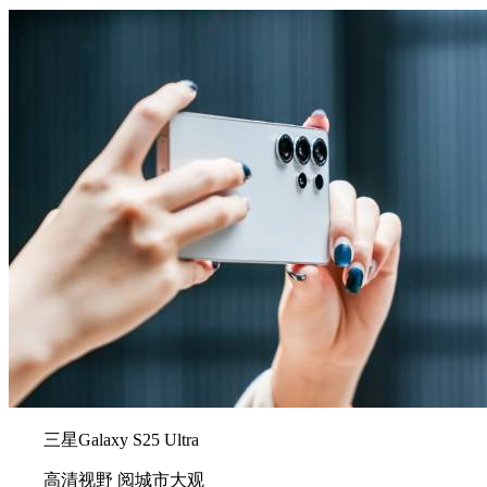
三星Galaxy S25 Ultra
高清视野 阅城市大观