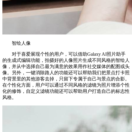
智绘人像
对于喜爱展现个性的用户，可以借助Galaxy AI照片助手
的生成式编辑功能，拍摄好的人像照片生成不同风格的智绘人
像，并从中选择自己最为满意的效果用作社交媒体的配图或头
像。另外，一键消除路人的功能还可以帮助我们把景点打卡照
中背景里的其他游客去掉，只留下专属于自己与景点的合影。
在个性化方面，用户可以通过不同风格的滤镜为照片增添个性
化的修饰，自定义滤镜功能还可以帮助用户打造自己的标志性
风格。