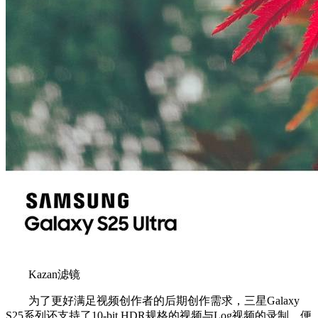
Kazan滤镜
为了更好满足视频创作者的后期创作需求，三星Galaxy
S25系列还支持了10-bit HDR规格的视频与Log视频的录制，便