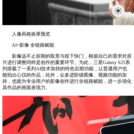
人像风格效果预览
AI+影像 全链路赋能
影像远不止前期的取景与按下快门，根据自己的需求对原
片进行调整同样是创作的重要环节。为此，三星Galaxy S25系
列搭载了一系列AI技术加持的特色后期功能，让普通用户也
能拍出心仪的作品，此外，众多进阶级图像、视频功能的加
持，也能为专业用户的影像创作进行全链路赋能，进一步强化
其作品的画面表现力。