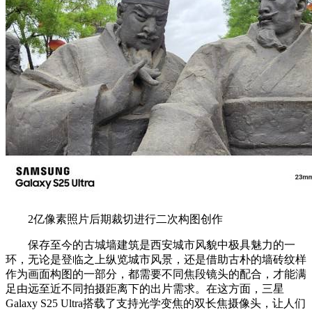
2亿像素照片后期裁切进行二次构图创作
保存至今的古城墙建筑是西安城市风貌中极具魅力的一
环，无论是登临之上纵览城市风景，还是借助古朴的墙砖纹样
作为画面构图的一部分，都需要不同焦段镜头的配合，才能满
足由远至近不同拍摄距离下的出片需求。在这方面，三星
Galaxy S25 Ultra搭载了支持光学变焦的双长焦摄像头，让人们