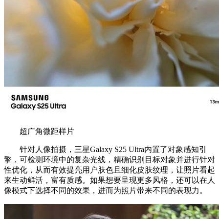
超广角微距样片
针对人像拍摄，三星Galaxy S25 Ultra内置了对象感知引
擎，可检测环境中的复杂光线，精确识别目标对象并进行针对
性优化，从而有效提亮用户肤色且细化皮肤纹理，让照片看起
来生动鲜活，富有质感。如果想要呈现更多风格，还可以在人
像模式下选择不同的效果，进而为照片带来不同的表现力。