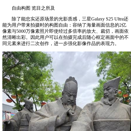
自由构图 览目之所及
除了能忠实还原场景的光影质感，三星Galaxy S25 Ultra还
能为用户带来拍摄时的构图自由：容纳了海量画面信息的2亿
像素与5000万像素照片即使经过多倍率的放大、裁切，画面依
然清晰出彩。因此用户可以在拍摄完成后随心框定画面中的不
同元素来进行二次创作，进一步强化影像作品的表现力。