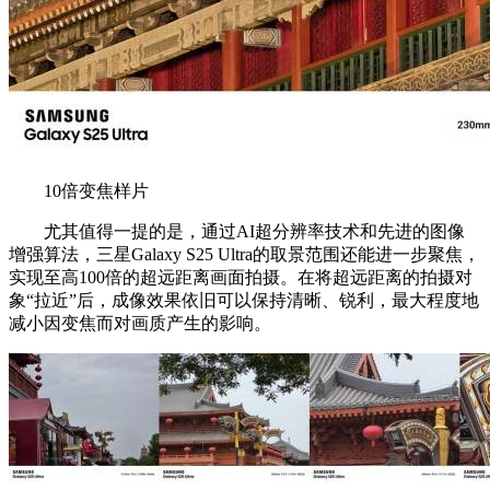
10倍变焦样片
尤其值得一提的是，通过AI超分辨率技术和先进的图像
增强算法，三星Galaxy S25 Ultra的取景范围还能进一步聚焦，
实现至高100倍的超远距离画面拍摄。在将超远距离的拍摄对
象“拉近”后，成像效果依旧可以保持清晰、锐利，最大程度地
减小因变焦而对画质产生的影响。