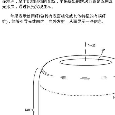
显示屏，至于织物阻挡的光线，苹果提出的解决方案是应用反
光涂层，通过反光实现显示。
苹果表示使用纤维(具有表面粗化或其他特征的有损纤
维)，能够引导光线向内、向外发射，从而显示一些信息。