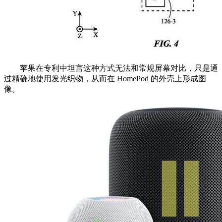
苹果在专利中坦言这种方式无法和常规屏幕对比，只是通
过精确地使用发光织物，从而在 HomePod 的外壳上形成图
像。