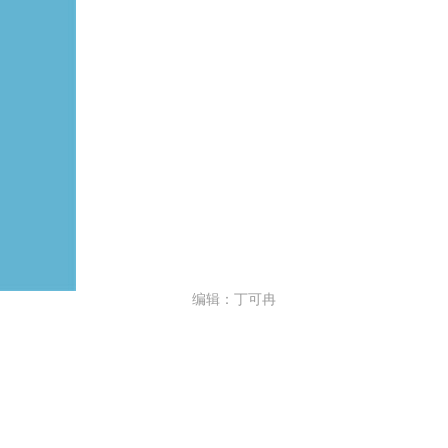
编辑：丁可冉