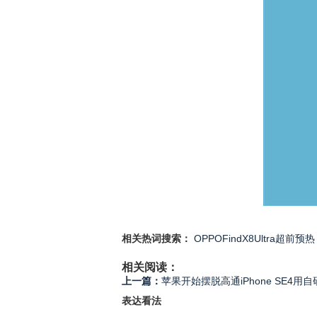
相关热词搜索：
OPPOFindX8Ultra超前预热
相关阅读：
上一篇：
苹果开始摆脱高通iPhone SE4用自
表达看法