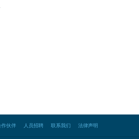
.
合作伙伴
人员招聘
联系我们
法律声明